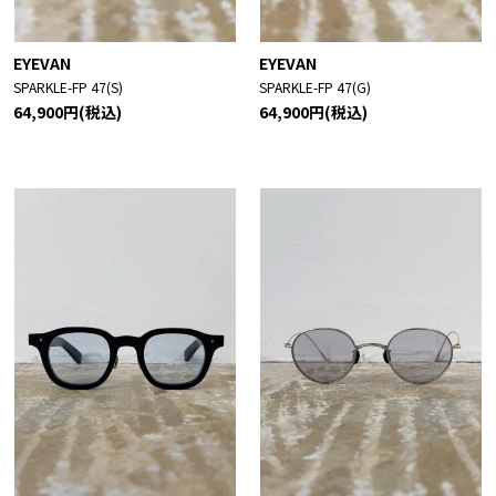
EYEVAN
EYEVAN
SPARKLE-FP 47(S)
SPARKLE-FP 47(G)
64,900円(税込)
64,900円(税込)