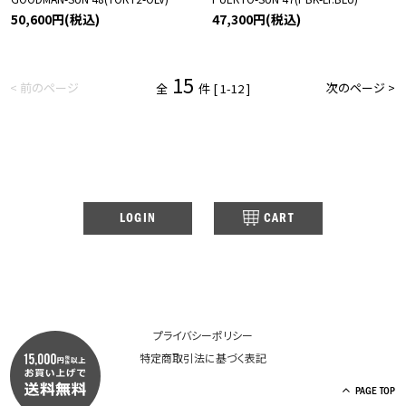
50,600円(税込)
47,300円(税込)
15
< 前のページ
次のページ >
全
件 [ 1-12 ]
LOGIN
CART
プライバシーポリシー
特定商取引法に基づく表記
PAGE TOP