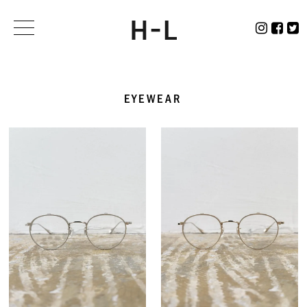
EYEWEAR