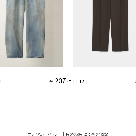
207
全
件 [ 1-12 ]
ジ
プライバシーポリシー
｜
特定商取引法に基づく表記