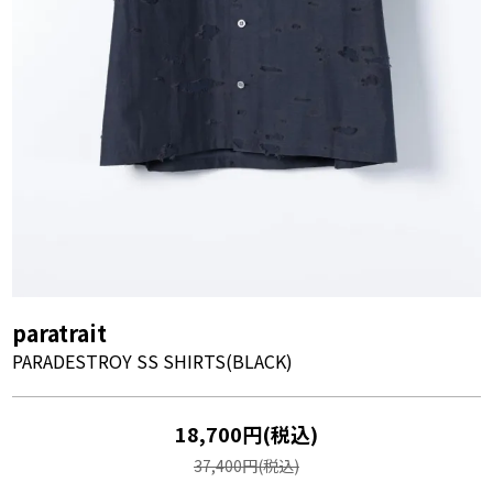
paratrait
PARADESTROY SS SHIRTS(BLACK)
18,700円(税込)
37,400円(税込)