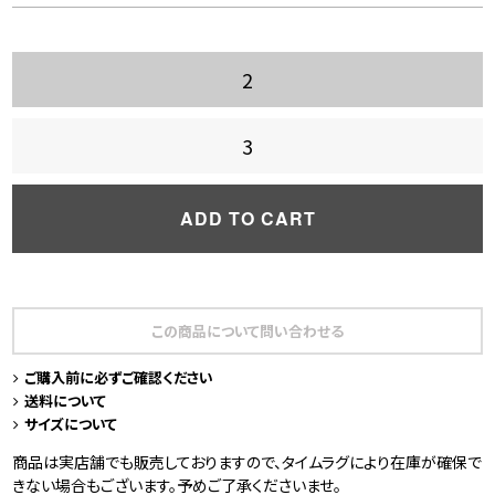
2
3
ADD TO CART
この商品について問い合わせる
ご購入前に必ずご確認ください
送料について
サイズについて
商品は実店舗でも販売しておりますので、タイムラグにより在庫が確保で
きない場合もございます。予めご了承くださいませ。