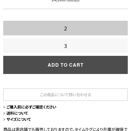
2
3
ADD TO CART
この商品について問い合わせる
ご購入前に必ずご確認ください
送料について
サイズについて
商品は実店舗でも販売しておりますので、タイムラグにより在庫が確保で